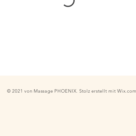
© 2021 von Massage PHOENIX. Stolz erstellt mit
Wix.co