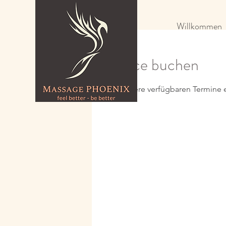
Willkommen
Service buchen
Jetzt unsere verfügbaren Termine